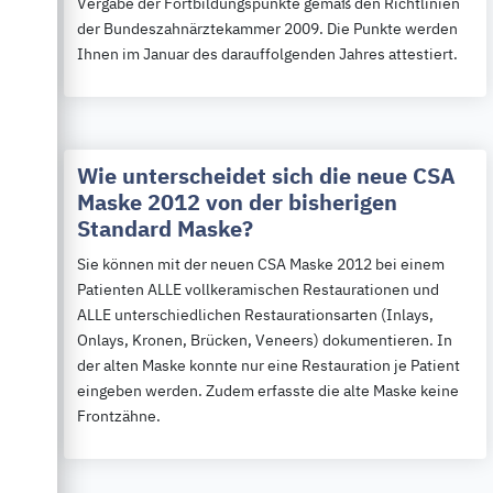
Vergabe der Fortbildungspunkte gemäß den Richtlinien
der Bundeszahnärztekammer 2009. Die Punkte werden
Ihnen im Januar des darauffolgenden Jahres attestiert.
Wie unterscheidet sich die neue CSA
Maske 2012 von der bisherigen
Standard Maske?
Sie können mit der neuen CSA Maske 2012 bei einem
Patienten ALLE vollkeramischen Restaurationen und
ALLE unterschiedlichen Restaurationsarten (Inlays,
Onlays, Kronen, Brücken, Veneers) dokumentieren. In
der alten Maske konnte nur eine Restauration je Patient
eingeben werden. Zudem erfasste die alte Maske keine
Frontzähne.