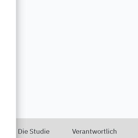
Die Studie
Verantwortlich