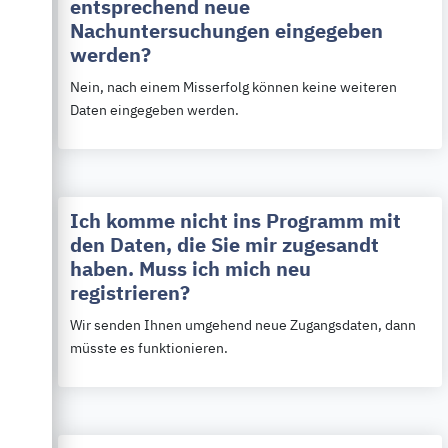
entsprechend neue
Nachuntersuchungen eingegeben
werden?
Nein, nach einem Misserfolg können keine weiteren
Daten eingegeben werden.
Ich komme nicht ins Programm mit
den Daten, die Sie mir zugesandt
haben. Muss ich mich neu
registrieren?
Wir senden Ihnen umgehend neue Zugangsdaten, dann
müsste es funktionieren.