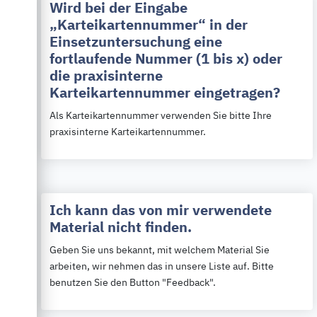
Wird bei der Eingabe
„Karteikartennummer“ in der
Einsetzuntersuchung eine
fortlaufende Nummer (1 bis x) oder
die praxisinterne
Karteikartennummer eingetragen?
Als Karteikartennummer verwenden Sie bitte Ihre
praxisinterne Karteikartennummer.
Ich kann das von mir verwendete
Material nicht finden.
Geben Sie uns bekannt, mit welchem Material Sie
arbeiten, wir nehmen das in unsere Liste auf. Bitte
benutzen Sie den Button "Feedback".