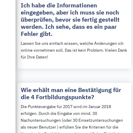
Ich habe die Informationen
eingegeben, aber ich muss sie noch
überprüfen, bevor sie fertig gestellt
werden. Ich sehe, dass es ein paar
Fehler gibt.
Lassen Sie uns einfach wissen, welche Änderungen ich
online vornehmen soll. Das ist kein Problem. Vielen Dank
für Ihre Daten!
Wie erhält man eine Bestätigung für
die 4 Fortbildungspunkte?
Die Punktevergabe für 2017 wird im Januar 2018
erfolgen. Durch die Eingabe von mind. 30
Nachuntersuchungen (oder 30 Einsetzuntersuchungen
als neuer Benutzer ) erfüllen Sie die Kriterien für die