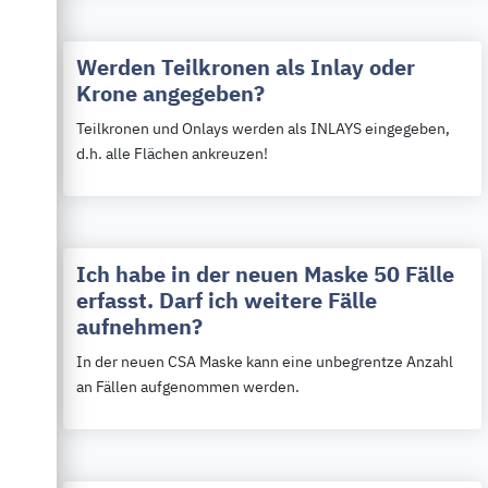
Werden Teilkronen als Inlay oder
Krone angegeben?
Teilkronen und Onlays werden als INLAYS eingegeben,
d.h. alle Flächen ankreuzen!
Ich habe in der neuen Maske 50 Fälle
erfasst. Darf ich weitere Fälle
aufnehmen?
In der neuen CSA Maske kann eine unbegrentze Anzahl
an Fällen aufgenommen werden.