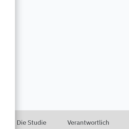
Die Studie
Verantwortlich