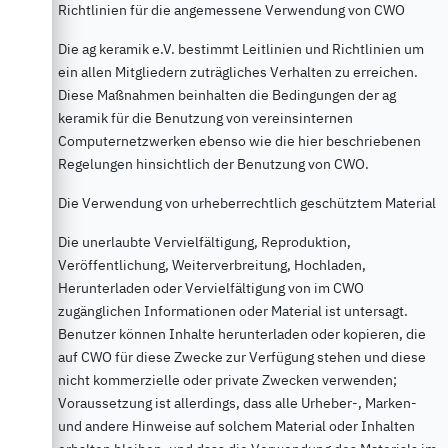
Richtlinien für die angemessene Verwendung von CWO
Die ag keramik e.V. bestimmt Leitlinien und Richtlinien um
ein allen Mitgliedern zuträgliches Verhalten zu erreichen.
Diese Maßnahmen beinhalten die Bedingungen der ag
keramik für die Benutzung von vereinsinternen
Computernetzwerken ebenso wie die hier beschriebenen
Regelungen hinsichtlich der Benutzung von CWO.
Die Verwendung von urheberrechtlich geschütztem Material
Die unerlaubte Vervielfältigung, Reproduktion,
Veröffentlichung, Weiterverbreitung, Hochladen,
Herunterladen oder Vervielfältigung von im CWO
zugänglichen Informationen oder Material ist untersagt.
Benutzer können Inhalte herunterladen oder kopieren, die
auf CWO für diese Zwecke zur Verfügung stehen und diese
nicht kommerzielle oder private Zwecken verwenden;
Voraussetzung ist allerdings, dass alle Urheber-, Marken-
und andere Hinweise auf solchem Material oder Inhalten