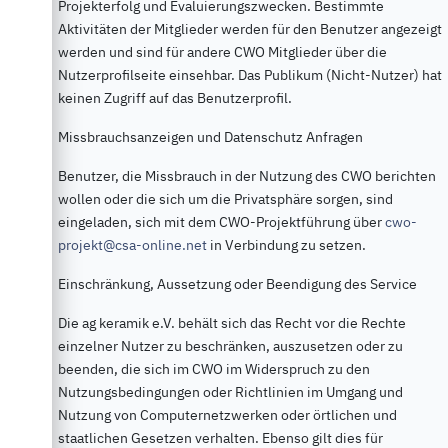
Projekterfolg und Evaluierungszwecken. Bestimmte
Aktivitäten der Mitglieder werden für den Benutzer angezeigt
werden und sind für andere CWO Mitglieder über die
Nutzerprofilseite einsehbar. Das Publikum (Nicht-Nutzer) hat
keinen Zugriff auf das Benutzerprofil.
Missbrauchsanzeigen und Datenschutz Anfragen
Benutzer, die Missbrauch in der Nutzung des CWO berichten
wollen oder die sich um die Privatsphäre sorgen, sind
eingeladen, sich mit dem CWO-Projektführung über
cwo-
projekt@csa-online.net
in Verbindung zu setzen.
Einschränkung, Aussetzung oder Beendigung des Service
Die ag keramik e.V. behält sich das Recht vor die Rechte
einzelner Nutzer zu beschränken, auszusetzen oder zu
beenden, die sich im CWO im Widerspruch zu den
Nutzungsbedingungen oder Richtlinien im Umgang und
Nutzung von Computernetzwerken oder örtlichen und
staatlichen Gesetzen verhalten. Ebenso gilt dies für