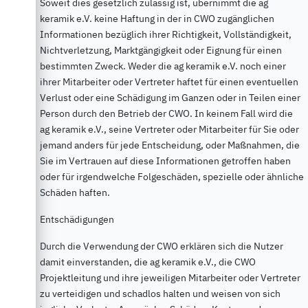
Soweit dies gesetzlich zulässig ist, übernimmt die ag
keramik e.V. keine Haftung in der in CWO zugänglichen
Informationen bezüglich ihrer Richtigkeit, Vollständigkeit,
Nichtverletzung, Marktgängigkeit oder Eignung für einen
bestimmten Zweck. Weder die ag keramik e.V. noch einer
ihrer Mitarbeiter oder Vertreter haftet für einen eventuellen
Verlust oder eine Schädigung im Ganzen oder in Teilen einer
Person durch den Betrieb der CWO. In keinem Fall wird die
ag keramik e.V., seine Vertreter oder Mitarbeiter für Sie oder
jemand anders für jede Entscheidung, oder Maßnahmen, die
Sie im Vertrauen auf diese Informationen getroffen haben
oder für irgendwelche Folgeschäden, spezielle oder ähnliche
Schäden haften.
Entschädigungen
Durch die Verwendung der CWO erklären sich die Nutzer
damit einverstanden, die ag keramik e.V., die CWO
Projektleitung und ihre jeweiligen Mitarbeiter oder Vertreter
zu verteidigen und schadlos halten und weisen von sich