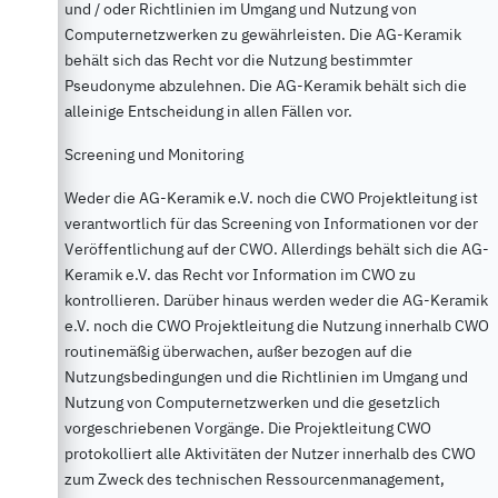
und / oder Richtlinien im Umgang und Nutzung von
Computernetzwerken zu gewährleisten. Die AG-Keramik
behält sich das Recht vor die Nutzung bestimmter
Pseudonyme abzulehnen. Die AG-Keramik behält sich die
alleinige Entscheidung in allen Fällen vor.
Screening und Monitoring
Weder die AG-Keramik e.V. noch die CWO Projektleitung ist
verantwortlich für das Screening von Informationen vor der
Veröffentlichung auf der CWO. Allerdings behält sich die AG-
Keramik e.V. das Recht vor Information im CWO zu
kontrollieren. Darüber hinaus werden weder die AG-Keramik
e.V. noch die CWO Projektleitung die Nutzung innerhalb CWO
routinemäßig überwachen, außer bezogen auf die
Nutzungsbedingungen und die Richtlinien im Umgang und
Nutzung von Computernetzwerken und die gesetzlich
vorgeschriebenen Vorgänge. Die Projektleitung CWO
protokolliert alle Aktivitäten der Nutzer innerhalb des CWO
zum Zweck des technischen Ressourcenmanagement,