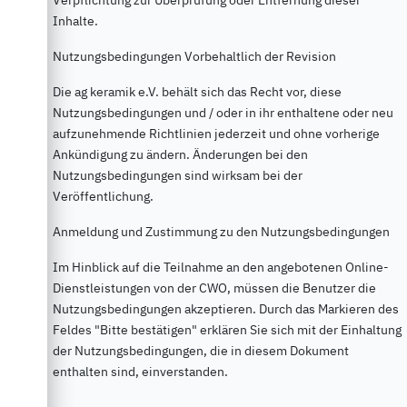
Inhalte.
Nutzungsbedingungen Vorbehaltlich der Revision
Die ag keramik e.V. behält sich das Recht vor, diese
Nutzungsbedingungen und / oder in ihr enthaltene oder neu
aufzunehmende Richtlinien jederzeit und ohne vorherige
Ankündigung zu ändern. Änderungen bei den
Nutzungsbedingungen sind wirksam bei der
Veröffentlichung.
Anmeldung und Zustimmung zu den Nutzungsbedingungen
Im Hinblick auf die Teilnahme an den angebotenen Online-
Dienstleistungen von der CWO, müssen die Benutzer die
Nutzungsbedingungen akzeptieren. Durch das Markieren des
Feldes "Bitte bestätigen" erklären Sie sich mit der Einhaltung
der Nutzungsbedingungen, die in diesem Dokument
enthalten sind, einverstanden.