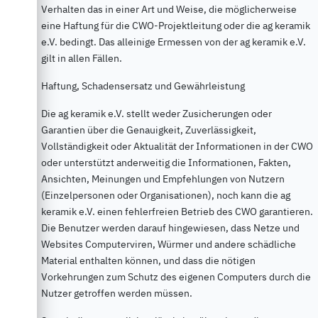
Verhalten das in einer Art und Weise, die möglicherweise
eine Haftung für die CWO-Projektleitung oder die ag keramik
e.V. bedingt. Das alleinige Ermessen von der ag keramik e.V.
gilt in allen Fällen.
Haftung, Schadensersatz und Gewährleistung
Die ag keramik e.V. stellt weder Zusicherungen oder
Garantien über die Genauigkeit, Zuverlässigkeit,
Vollständigkeit oder Aktualität der Informationen in der CWO
oder unterstützt anderweitig die Informationen, Fakten,
Ansichten, Meinungen und Empfehlungen von Nutzern
(Einzelpersonen oder Organisationen), noch kann die ag
keramik e.V. einen fehlerfreien Betrieb des CWO garantieren.
Die Benutzer werden darauf hingewiesen, dass Netze und
Websites Computerviren, Würmer und andere schädliche
Material enthalten können, und dass die nötigen
Vorkehrungen zum Schutz des eigenen Computers durch die
Nutzer getroffen werden müssen.