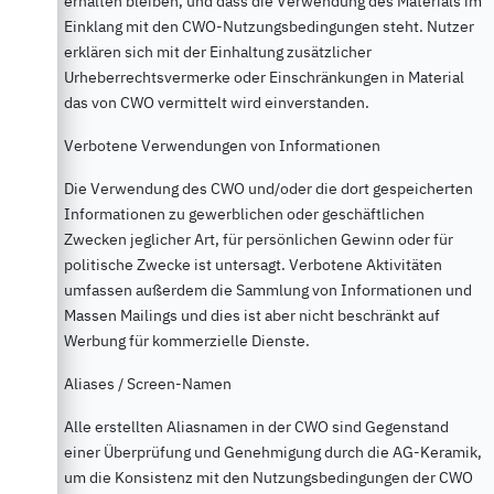
erhalten bleiben, und dass die Verwendung des Materials im
Einklang mit den CWO-Nutzungsbedingungen steht. Nutzer
erklären sich mit der Einhaltung zusätzlicher
Urheberrechtsvermerke oder Einschränkungen in Material
das von CWO vermittelt wird einverstanden.
Verbotene Verwendungen von Informationen
Die Verwendung des CWO und/oder die dort gespeicherten
Informationen zu gewerblichen oder geschäftlichen
Zwecken jeglicher Art, für persönlichen Gewinn oder für
politische Zwecke ist untersagt. Verbotene Aktivitäten
umfassen außerdem die Sammlung von Informationen und
Massen Mailings und dies ist aber nicht beschränkt auf
Werbung für kommerzielle Dienste.
Aliases / Screen-Namen
Alle erstellten Aliasnamen in der CWO sind Gegenstand
einer Überprüfung und Genehmigung durch die AG-Keramik,
um die Konsistenz mit den Nutzungsbedingungen der CWO