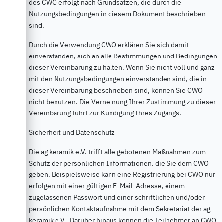
des CWO erfolgt nach Grundsätzen, die durch die
Nutzungsbedingungen in diesem Dokument beschrieben
sind.
Durch die Verwendung CWO erklären Sie sich damit
einverstanden, sich an alle Bestimmungen und Bedingungen
dieser Vereinbarung zu halten. Wenn Sie nicht voll und ganz
mit den Nutzungsbedingungen einverstanden sind, die in
dieser Vereinbarung beschrieben sind, können Sie CWO
nicht benutzen. Die Verneinung Ihrer Zustimmung zu dieser
Vereinbarung führt zur Kündigung Ihres Zugangs.
Sicherheit und Datenschutz
Die ag keramik e.V. trifft alle gebotenen Maßnahmen zum
Schutz der persönlichen Informationen, die Sie dem CWO
geben. Beispielsweise kann eine Registrierung bei CWO nur
erfolgen mit einer gültigen E-Mail-Adresse, einem
zugelassenen Passwort und einer schriftlichen und/oder
persönlichen Kontaktaufnahme mit dem Sekretariat der ag
keramik e.V.. Darüber hinaus können die Teilnehmer an CWO