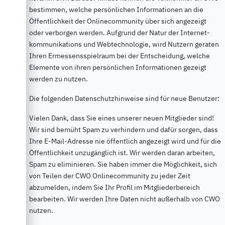
bestimmen, welche persönlichen Informationen an die
Öffentlichkeit der Onlinecommunity über sich angezeigt
oder verborgen werden. Aufgrund der Natur der Internet-
kommunikations und Webtechnologie, wird Nutzern geraten
Ihren Ermessensspielraum bei der Entscheidung, welche
Elemente von ihren persönlichen Informationen gezeigt
werden zu nutzen.
Die folgenden Datenschutzhinweise sind für neue Benutzer:
Vielen Dank, dass Sie eines unserer neuen Mitglieder sind!
Wir sind bemüht Spam zu verhindern und dafür sorgen, dass
Ihre E-Mail-Adresse nie öffentlich angezeigt wird und für die
Öffentlichkeit unzugänglich ist. Wir werden daran arbeiten,
Spam zu eliminieren. Sie haben immer die Möglichkeit, sich
von Teilen der CWO Onlinecommunity zu jeder Zeit
abzumelden, indem Sie Ihr Profil im Mitgliederbereich
bearbeiten. Wir werden Ihre Daten nicht außerhalb von CWO
nutzen.